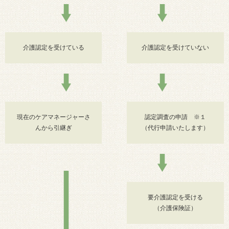
介護認定を受けている
介護認定を受けていない
現在のケアマネージャーさ
認定調査の申請 ※１
んから引継ぎ
（代行申請いたします）
要介護認定を受ける
（介護保険証）