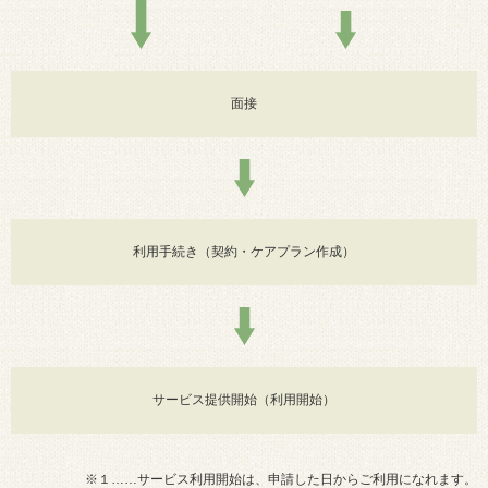
面接
利用手続き（契約・ケアプラン作成）
サービス提供開始（利用開始）
※１……サービス利用開始は、申請した日からご利用になれます。