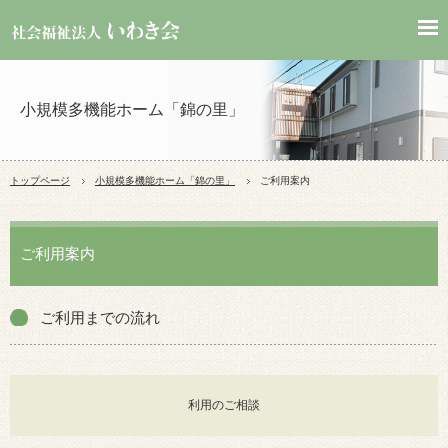
小規模多機能ホーム「錦の里」
トップページ
小規模多機能ホーム「錦の里」
ご利用案内
ご利用案内
ご利用までの流れ
利用のご相談