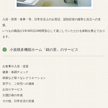
入浴・排泄・食事・等、日常生活上のお世話、認知症状の緩和と自立への支
援。
いつもの職員が1年365日24時間安心して過ごしていただける体制を整えており
ます。
小規模多機能ホーム「錦の里」のサービス
お食事や入浴・送迎
健康・体調チェック
体操など様々なレクリエーション
見守り、ご自宅への連絡
お泊りサービス
介護計画の作成
その他、日常生活の支援