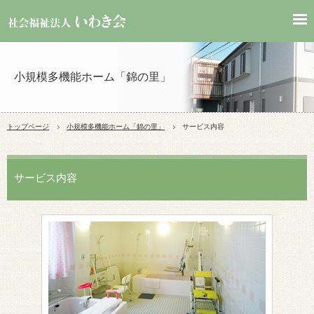
小規模多機能ホーム「錦の里」
トップページ
小規模多機能ホーム「錦の里」
サービス内容
サービス内容