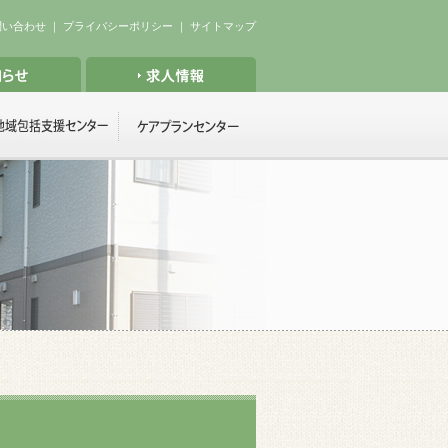
問い合わせ
｜
プライバシーポリシー
｜
サイトマップ