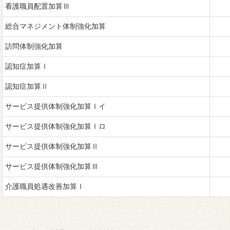
看護職員配置加算Ⅲ
総合マネジメント体制強化加算
訪問体制強化加算
認知症加算Ⅰ
認知症加算Ⅱ
サービス提供体制強化加算Ⅰイ
サービス提供体制強化加算Ⅰロ
サービス提供体制強化加算Ⅱ
サービス提供体制強化加算Ⅲ
介護職員処遇改善加算Ⅰ