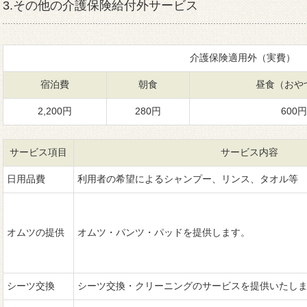
3.その他の介護保険給付外サービス
介護保険適用外（実費）
宿泊費
朝食
昼食（おや
2,200円
280円
600円
サービス項目
サービス内容
日用品費
利用者の希望によるシャンプー、リンス、タオル等
オムツの提供
オムツ・パンツ・パッドを提供しま
シーツ交換
シーツ交換・クリーニングのサービスを提供いたし