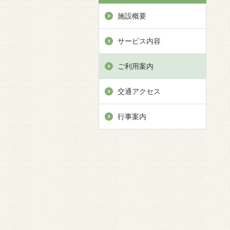
施設概要
サービス内容
ご利用案内
交通アクセス
行事案内