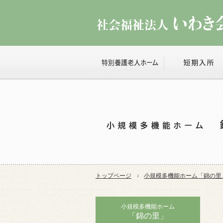
トップページ
小規模多機能ホーム「錦の里
小規模多機能ホーム
「錦の里」