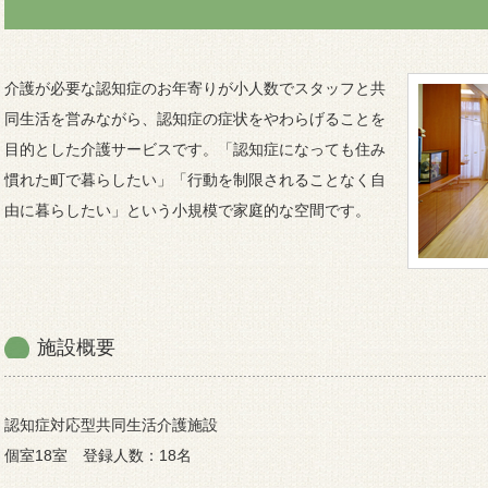
介護が必要な認知症のお年寄りが小人数でスタッフと共
同生活を営みながら、認知症の症状をやわらげることを
目的とした介護サービスです。「認知症になっても住み
慣れた町で暮らしたい」「行動を制限されることなく自
由に暮らしたい」という小規模で家庭的な空間です。
施設概要
認知症対応型共同生活介護施設
個室18室 登録人数：18名