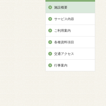
施設概要
サービス内容
ご利用案内
各種資料項目
交通アクセス
行事案内