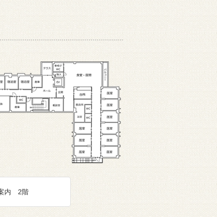
案内 2階