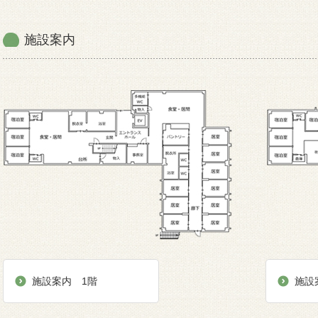
施設案内
施設案内 1階
施設