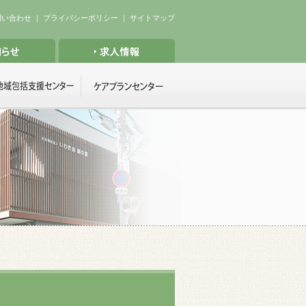
問い合わせ
｜
プライバシーポリシー
｜
サイトマップ